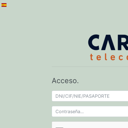
Acceso.