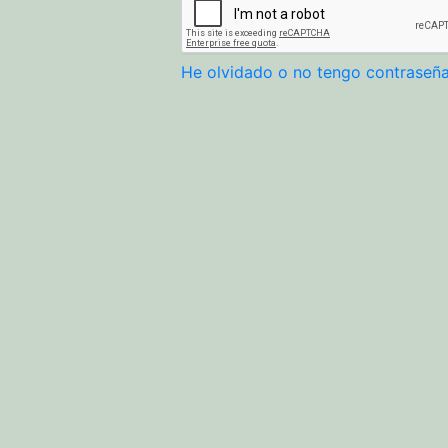
He olvidado o no tengo contraseñ